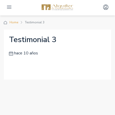
Home
Testimonial 3
Testimonial 3
hace 10 años