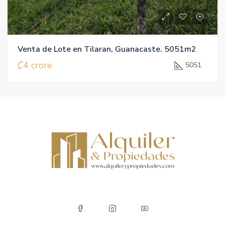
Venta de Lote en Tilaran, Guanacaste. 5051m2
₡4 crore
5051