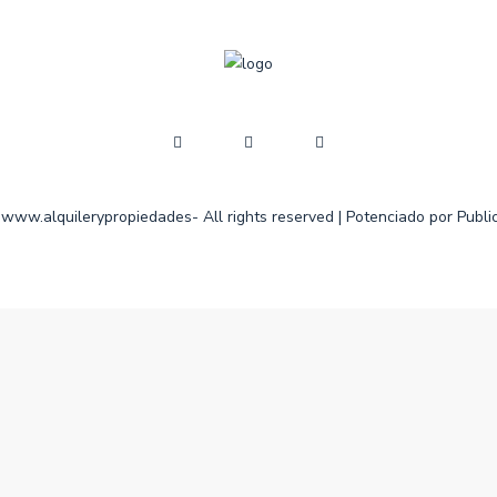
www.alquilerypropiedades- All rights reserved | Potenciado por Publi