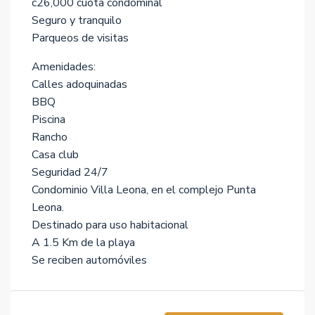
c26,000 cuota condominal
Seguro y tranquilo
Parqueos de visitas
Amenidades:
Calles adoquinadas
BBQ
Piscina
Rancho
Casa club
Seguridad 24/7
Condominio Villa Leona, en el complejo Punta
Leona.
Destinado para uso habitacional
A 1.5 Km de la playa
Se reciben automóviles