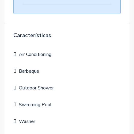
Características
Air Conditioning
Barbeque
Outdoor Shower
Swimming Pool
Washer