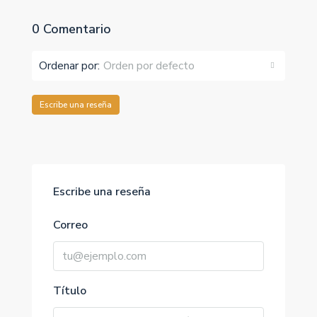
0 Comentario
Ordenar por:
Orden por defecto
Escribe una reseña
Escribe una reseña
Correo
Título