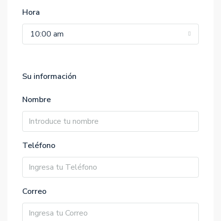
Hora
10:00 am
Su información
Nombre
Teléfono
Correo