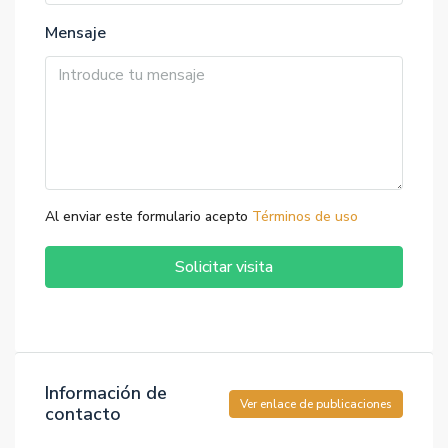
Mensaje
Al enviar este formulario acepto
Términos de uso
Solicitar visita
Información de
Ver enlace de publicaciones
contacto