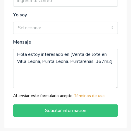
Yo soy
Seleccionar
Mensaje
Al enviar este formulario acepto
Términos de uso
Solicitar información