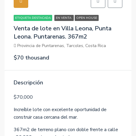
ETIQUETA DESTACADA
EN VENTA
OPEN HOUSE
Venta de lote en Villa Leona, Punta
Leona. Puntarenas. 367m2
Provincia de Puntarenas, Tarcoles, Costa Rica
$70 thousand
Descripción
$70,000
Increíble lote con excelente oportunidad de
construir casa cercana del mar.
367m2 de terreno plano con doble frente a calle