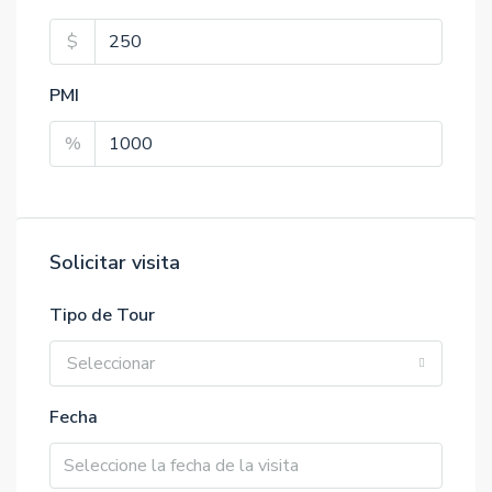
$
PMI
%
Solicitar visita
Tipo de Tour
Seleccionar
Fecha