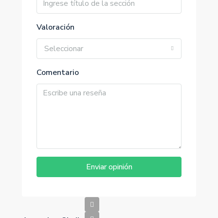
Valoración
Seleccionar
Comentario
Enviar opinión