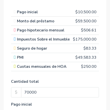
Pago inicial
$10,500.00
Monto del préstamo
$59,500.00
Pago hipotecario mensual
$506.61
Impuestos Sobre el Inmueble
$175,000.00
Seguro de hogar
$83.33
PMI
$49,583.33
Cuotas mensuales de HOA
$250.00
Cantidad total
$
Pago inicial