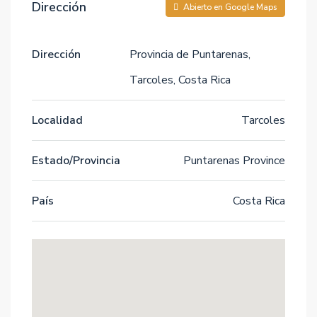
Dirección
Abierto en Google Maps
Dirección
Provincia de Puntarenas,
Tarcoles, Costa Rica
Localidad
Tarcoles
Estado/Provincia
Puntarenas Province
País
Costa Rica