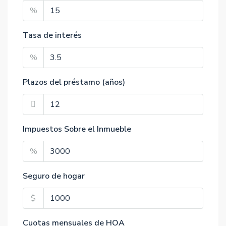
%
Tasa de interés
%
Plazos del préstamo (años)
Impuestos Sobre el Inmueble
%
Seguro de hogar
$
Cuotas mensuales de HOA