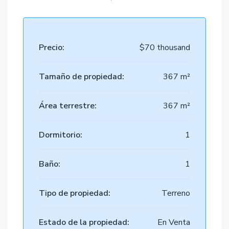
Precio:
$70 thousand
Tamaño de propiedad:
367 m²
Área terrestre:
367 m²
Dormitorio:
1
Baño:
1
Tipo de propiedad:
Terreno
Estado de la propiedad:
En Venta