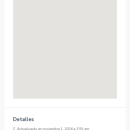
Detalles
Actualizado en noviembre 1, 2024 a 3:55 am