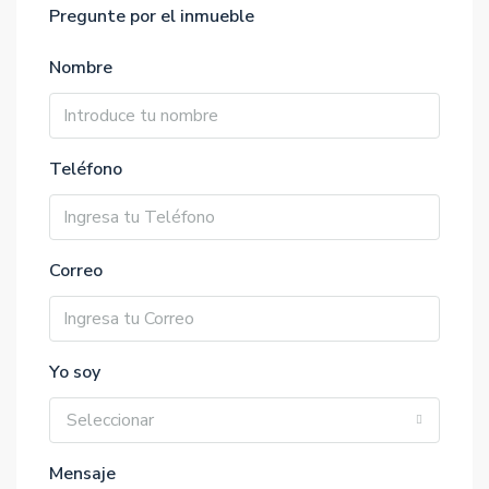
Pregunte por el inmueble
Nombre
Teléfono
Correo
Yo soy
Seleccionar
Mensaje