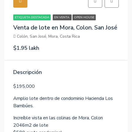
ETIQUETA DESTACADA
EN VENTA
OPEN HOUSE
Venta de lote en Mora, Colon. San José
Colón, San José, Mora, Costa Rica
$1.95 lakh
Descripción
$195,000
Amplio lote dentro de condominio Hacienda Los
Bambúes.
Increíble vista en las colinas de Mora, Colon
2046m2 de lote