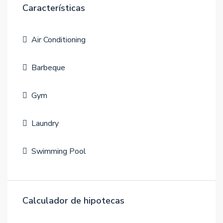
Características
Air Conditioning
Barbeque
Gym
Laundry
Swimming Pool
Calculador de hipotecas