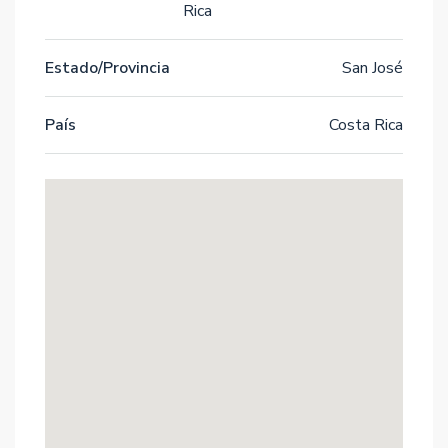
Rica
Estado/Provincia
San José
País
Costa Rica