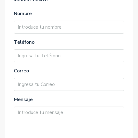
Nombre
Teléfono
Correo
Mensaje