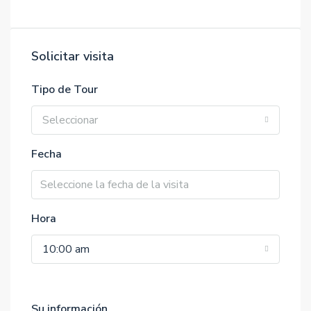
Solicitar visita
Tipo de Tour
Seleccionar
Fecha
Hora
10:00 am
Su información