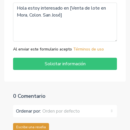
Al enviar este formulario acepto
Términos de uso
Solicitar información
0 Comentario
Ordenar por:
Orden por defecto
Escribe una reseña