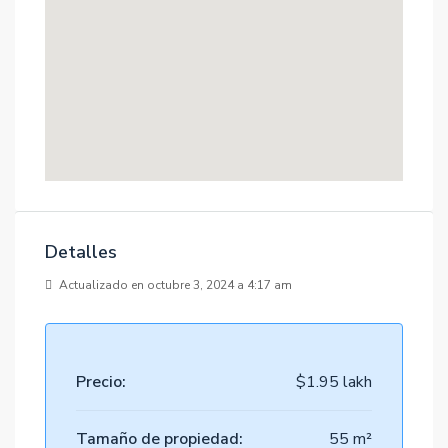
Detalles
Actualizado en octubre 3, 2024 a 4:17 am
Precio:
$1.95 lakh
Tamaño de propiedad:
55 m²