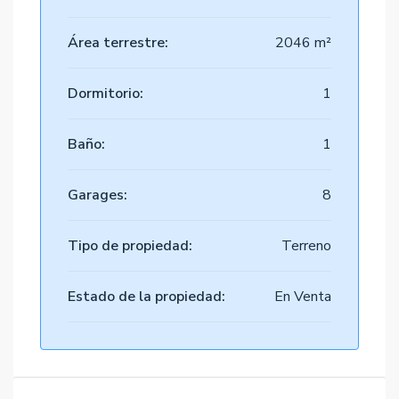
Área terrestre:
2046 m²
Dormitorio:
1
Baño:
1
Garages:
8
Tipo de propiedad:
Terreno
Estado de la propiedad:
En Venta