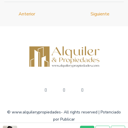
Anterior
Siguiente
© www.alquilerypropiedades- All rights reserved | Potenciado
por Publicar