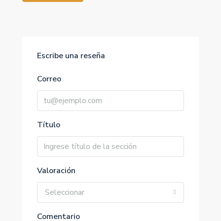
Escribe una reseña
Correo
Título
Valoración
Seleccionar
Comentario