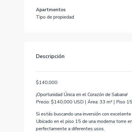
Apartmentos
Tipo de propiedad
Descripción
$140,000
¡Oportunidad Única en el Corazón de Sabana!
Precio: $140,000 USD | Área: 33 m² | Piso 15 
Si estás buscando una inversión con excelente 
Ubicado en el piso 15 de una moderna torre en
perfectamente a diferentes usos.