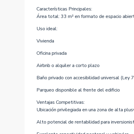
Características Principales:
Área total: 33 m² en formato de espacio abier
Uso ideal:
Vivienda
Oficina privada
Airbnb o alquiler a corto plazo
Baño privado con accesibilidad universal (Ley 
Parqueo disponible al frente del edificio
Ventajas Competitivas:
Ubicación privilegiada en una zona de alta plus
Alto potencial de rentabilidad para inversionis