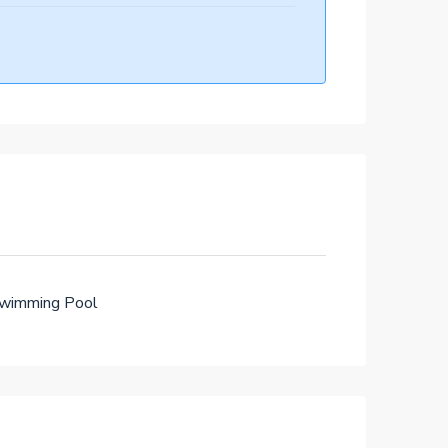
wimming Pool