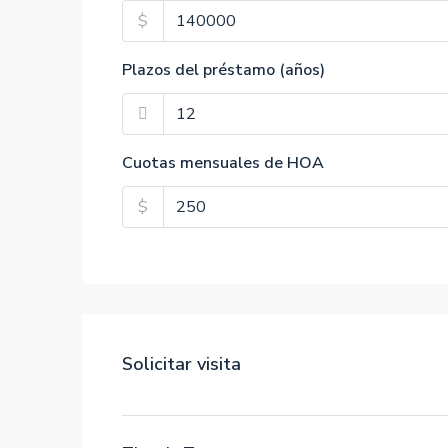
$
Plazos del préstamo (años)
Cuotas mensuales de HOA
$
Solicitar visita