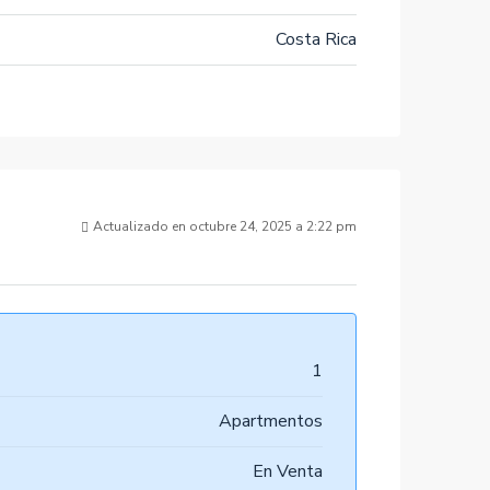
Costa Rica
Actualizado en octubre 24, 2025 a 2:22 pm
1
Apartmentos
En Venta