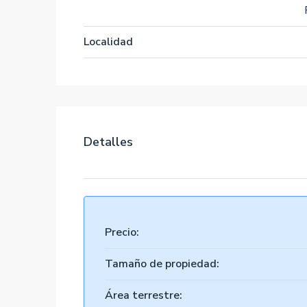
Localidad
Detalles
Precio:
Tamaño de propiedad:
Área terrestre: