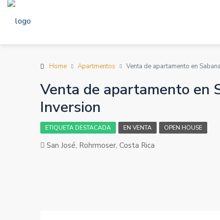
Home
Apartmentos
Venta de apartamento en Sabana,
Venta de apartamento en S
Inversion
ETIQUETA DESTACADA
EN VENTA
OPEN HOUSE
San José, Rohrmoser, Costa Rica