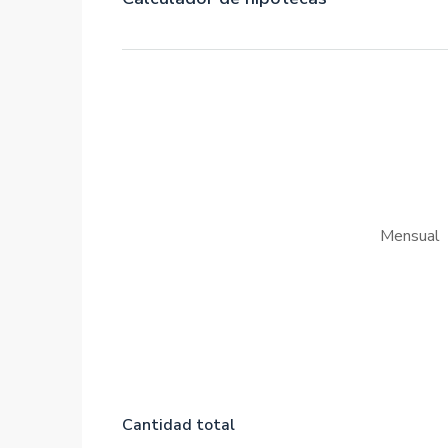
Mensual
Cantidad total