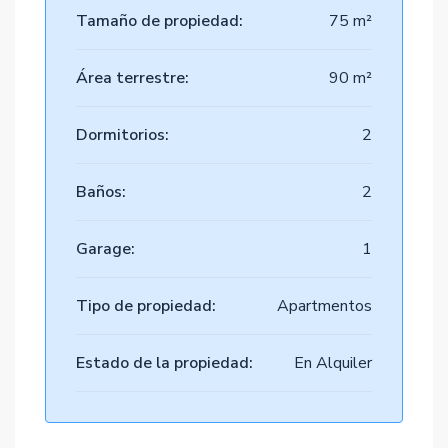
Tamaño de propiedad:
75 m²
Área terrestre:
90 m²
Dormitorios:
2
Baños:
2
Garage:
1
Tipo de propiedad:
Apartmentos
Estado de la propiedad:
En Alquiler