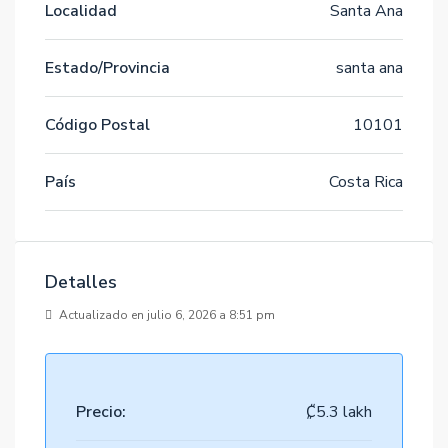
Localidad
Santa Ana
Estado/Provincia
santa ana
Código Postal
10101
País
Costa Rica
Detalles
Actualizado en julio 6, 2026 a 8:51 pm
Precio:
₡5.3 lakh