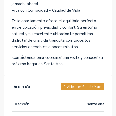
jornada laboral.
Viva con Comodidad y Calidad de Vida
Este apartamento ofrece el equilibrio perfecto
entre ubicación, privacidad y confort. Su entorno
natural y su excelente ubicación le permitirán
disfrutar de una vida tranquila con todos los
servicios esenciales a pocos minutos.
¡Contáctenos para coordinar una visita y conocer su
próximo hogar en Santa Ana!
Dirección
Abierto en Google Maps
Dirección
santa ana