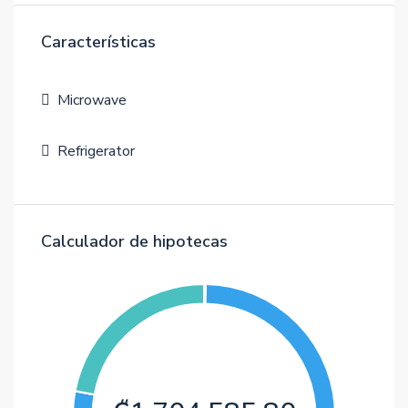
Características
Microwave
Refrigerator
Calculador de hipotecas