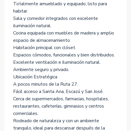
Totalmente amueblado y equipado, listo para
habitar.
Sala y comedor integrados con excelente
iluminación natural.
Cocina equipada con muebles de madera y amplio
espacio de almacenamiento.
Habitación principal con clóset.
Espacios cómodos, funcionales y bien distribuidos.
Excelente ventilación e iluminación natural.
Ambiente seguro y privado.
Ubicación Estratégica
A pocos minutos de la Ruta 27.
Fácil acceso a Santa Ana, Escazú y San José.
Cerca de supermercados, farmacias, hospitales,
restaurantes, cafeterías, gimnasios y centros
comerciales.
Rodeado de naturaleza y con un ambiente
tranquilo, ideal para descansar después de la