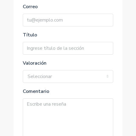
Correo
Título
Valoración
Seleccionar
Comentario