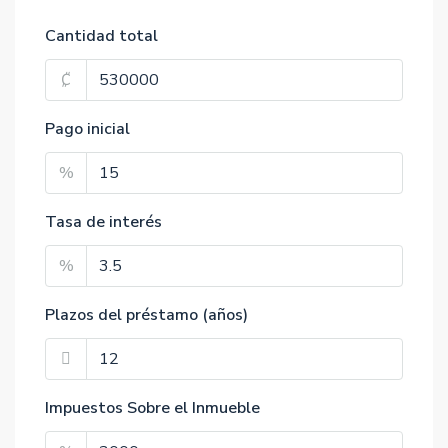
Cantidad total
₡
Pago inicial
%
Tasa de interés
%
Plazos del préstamo (años)
Impuestos Sobre el Inmueble