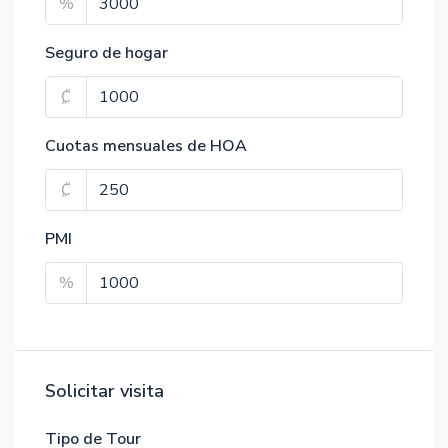
%
Seguro de hogar
₡
Cuotas mensuales de HOA
₡
PMI
%
Solicitar visita
Tipo de Tour