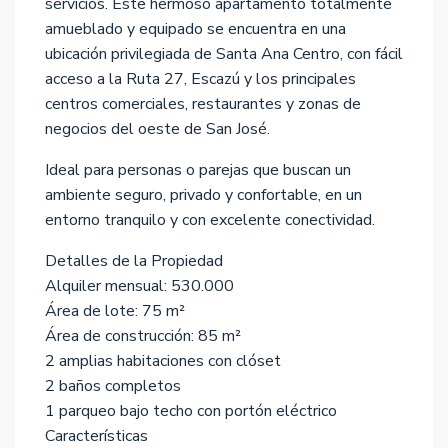
servicios. Este hermoso apartamento totalmente
amueblado y equipado se encuentra en una
ubicación privilegiada de Santa Ana Centro, con fácil
acceso a la Ruta 27, Escazú y los principales
centros comerciales, restaurantes y zonas de
negocios del oeste de San José.
Ideal para personas o parejas que buscan un
ambiente seguro, privado y confortable, en un
entorno tranquilo y con excelente conectividad.
Detalles de la Propiedad
Alquiler mensual: 530.000
Área de lote: 75 m²
Área de construcción: 85 m²
2 amplias habitaciones con clóset
2 baños completos
1 parqueo bajo techo con portón eléctrico
Características