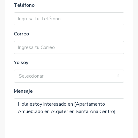
Teléfono
Correo
Yo soy
Seleccionar
Mensaje