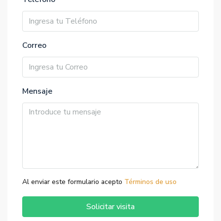
Correo
Mensaje
Al enviar este formulario acepto
Términos de uso
Solicitar visita