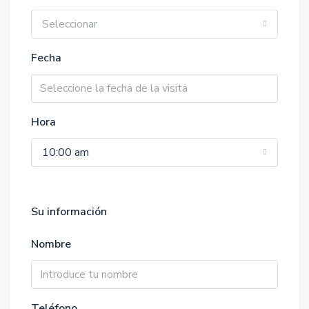
Seleccionar
Fecha
Hora
10:00 am
Su información
Nombre
Teléfono