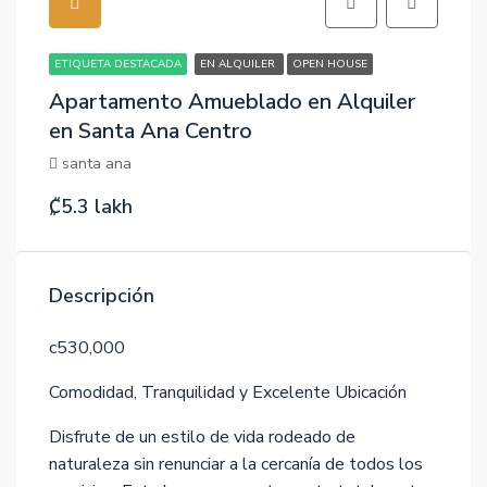
ETIQUETA DESTACADA
EN ALQUILER
OPEN HOUSE
Apartamento Amueblado en Alquiler
en Santa Ana Centro
santa ana
₡5.3 lakh
Descripción
c530,000
Comodidad, Tranquilidad y Excelente Ubicación
Disfrute de un estilo de vida rodeado de
naturaleza sin renunciar a la cercanía de todos los