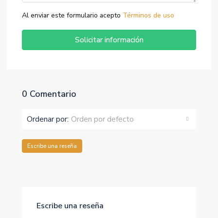
Al enviar este formulario acepto
Términos de uso
Solicitar información
0 Comentario
Ordenar por:
Orden por defecto
Escribe una reseña
Escribe una reseña