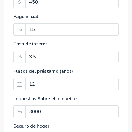
$
Pago inicial
%
Tasa de interés
%
Plazos del préstamo (años)
Impuestos Sobre el Inmueble
%
Seguro de hogar