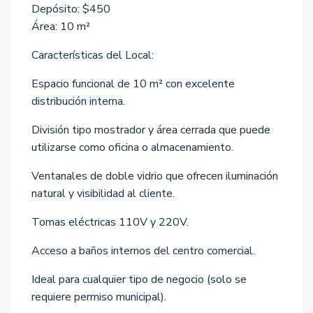
Depósito: $450
Área: 10 m²
Características del Local:
Espacio funcional de 10 m² con excelente
distribución interna.
División tipo mostrador y área cerrada que puede
utilizarse como oficina o almacenamiento.
Ventanales de doble vidrio que ofrecen iluminación
natural y visibilidad al cliente.
Tomas eléctricas 110V y 220V.
Acceso a baños internos del centro comercial.
Ideal para cualquier tipo de negocio (solo se
requiere permiso municipal).