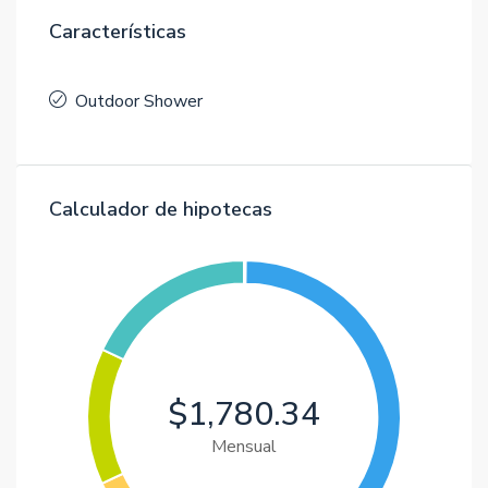
Características
Outdoor Shower
Calculador de hipotecas
$1,780.34
Mensual