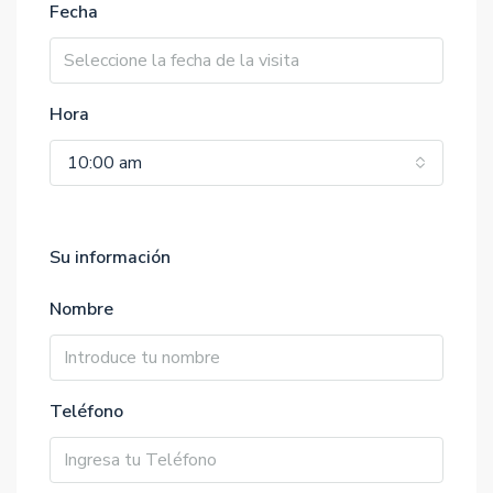
Fecha
Hora
10:00 am
Su información
Nombre
Teléfono