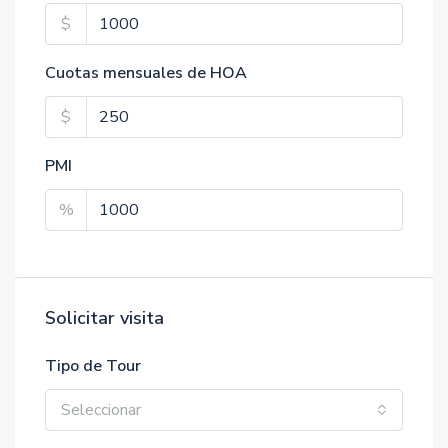
$
Cuotas mensuales de HOA
$
PMI
%
Solicitar visita
Tipo de Tour
Seleccionar