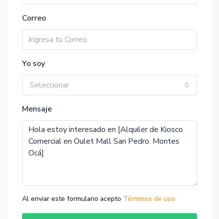
Correo
Yo soy
Seleccionar
Mensaje
Al enviar este formulario acepto
Términos de uso