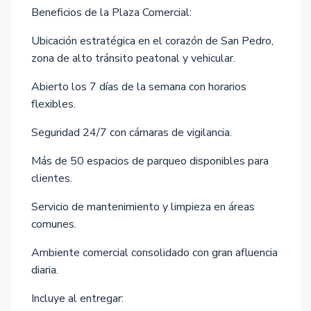
Beneficios de la Plaza Comercial:
Ubicación estratégica en el corazón de San Pedro,
zona de alto tránsito peatonal y vehicular.
Abierto los 7 días de la semana con horarios
flexibles.
Seguridad 24/7 con cámaras de vigilancia.
Más de 50 espacios de parqueo disponibles para
clientes.
Servicio de mantenimiento y limpieza en áreas
comunes.
Ambiente comercial consolidado con gran afluencia
diaria.
Incluye al entregar: