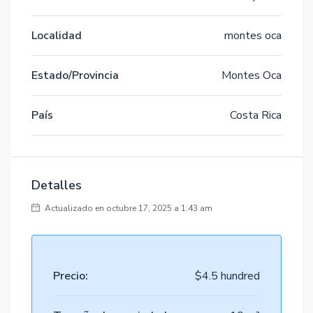
Localidad
montes oca
Estado/Provincia
Montes Oca
País
Costa Rica
Detalles
Actualizado en octubre 17, 2025 a 1:43 am
Precio:
$4.5 hundred