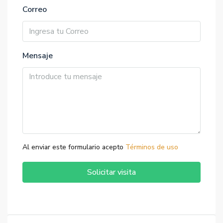
Correo
Mensaje
Al enviar este formulario acepto
Términos de uso
Solicitar visita