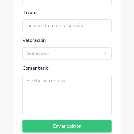
Título
Valoración
Seleccionar
Comentario
Enviar opinión