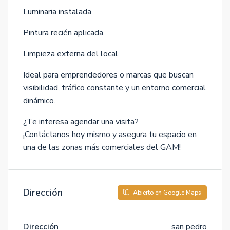
Luminaria instalada.
Pintura recién aplicada.
Limpieza externa del local.
Ideal para emprendedores o marcas que buscan
visibilidad, tráfico constante y un entorno comercial
dinámico.
¿Te interesa agendar una visita?
¡Contáctanos hoy mismo y asegura tu espacio en
una de las zonas más comerciales del GAM!
Dirección
Abierto en Google Maps
Dirección
san pedro