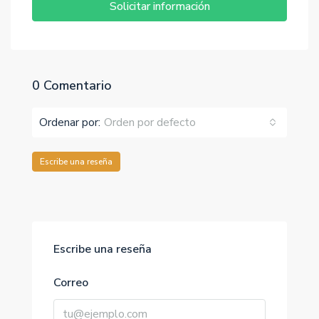
Solicitar información
0 Comentario
Ordenar por:
Orden por defecto
Escribe una reseña
Escribe una reseña
Correo