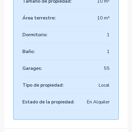
Tamaño de propiedad:
10 m²
Área terrestre:
10 m²
Dormitorio:
1
Baño:
1
Garages:
55
Tipo de propiedad:
Local
Estado de la propiedad:
En Alquiler