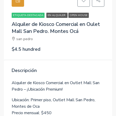
ETIQUETA DESTACADA
EN ALQUILER
OPEN HOUSE
Alquiler de Kiosco Comercial en Oulet
Mall San Pedro. Montes Ocá
san pedro
$4.5 hundred
Descripción
Alquiler de Kiosco Comercial en Outlet Mall San
Pedro – ¡Ubicación Premium!
Ubicación: Primer piso, Outlet Mall San Pedro,
Montes de Oca
Precio mensual: $450