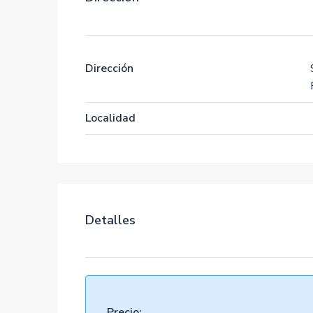
Dirección
Localidad
Detalles
Precio: