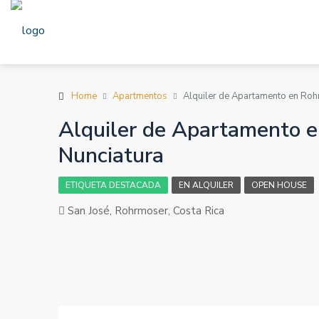
Home
Apartmentos
Alquiler de Apartamento en Rohr
Alquiler de Apartamento e
Nunciatura
ETIQUETA DESTACADA
EN ALQUILER
OPEN HOUSE
San José, Rohrmoser, Costa Rica