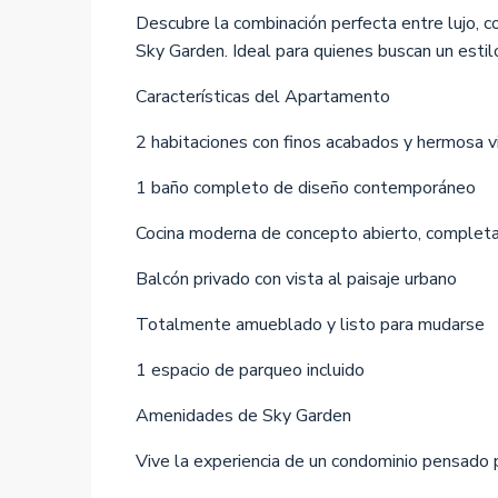
Descubre la combinación perfecta entre lujo, 
Sky Garden. Ideal para quienes buscan un estil
Características del Apartamento
2 habitaciones con finos acabados y hermosa v
1 baño completo de diseño contemporáneo
Cocina moderna de concepto abierto, comple
Balcón privado con vista al paisaje urbano
Totalmente amueblado y listo para mudarse
1 espacio de parqueo incluido
Amenidades de Sky Garden
Vive la experiencia de un condominio pensado p