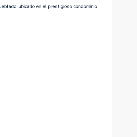
eblado, ubicado en el prestigioso condominio