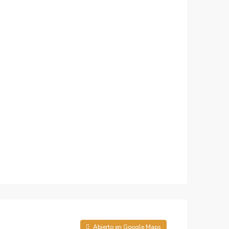
Abierto en Google Maps