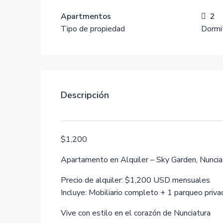
Apartmentos
2
Tipo de propiedad
Dormi
Descripción
$1,200
Apartamento en Alquiler – Sky Garden, Nuncia
Precio de alquiler: $1,200 USD mensuales
Incluye: Mobiliario completo + 1 parqueo priva
Vive con estilo en el corazón de Nunciatura