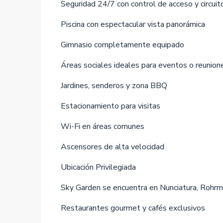
Seguridad 24/7 con control de acceso y circui
Piscina con espectacular vista panorámica
Gimnasio completamente equipado
Áreas sociales ideales para eventos o reunion
Jardines, senderos y zona BBQ
Estacionamiento para visitas
Wi-Fi en áreas comunes
Ascensores de alta velocidad
Ubicación Privilegiada
Sky Garden se encuentra en Nunciatura, Rohrmo
Restaurantes gourmet y cafés exclusivos