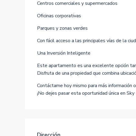
Centros comerciales y supermercados
Oficinas corporativas
Parques y zonas verdes
Con fácil acceso a las principales vías de la ciu
Una Inversión Inteligente
Este apartamento es una excelente opción tanto
Disfruta de una propiedad que combina ubicación
Contáctame hoy mismo para más información o p
¡No dejes pasar esta oportunidad única en Sky 
Dirección