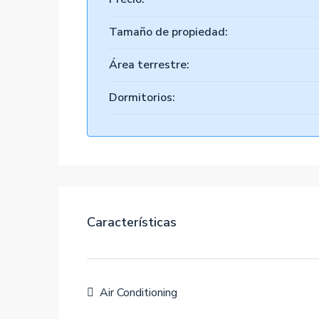
Tamaño de propiedad:
Área terrestre:
Dormitorios:
Características
Air Conditioning