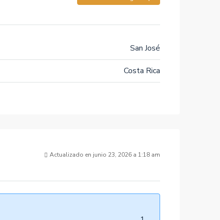
San José
Costa Rica
Actualizado en junio 23, 2026 a 1:18 am
1