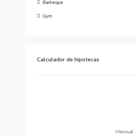
Barbeque
Gym
Calculador de hipotecas
Mensual