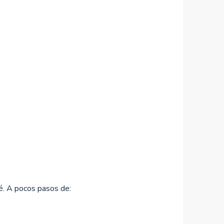
é. A pocos pasos de: