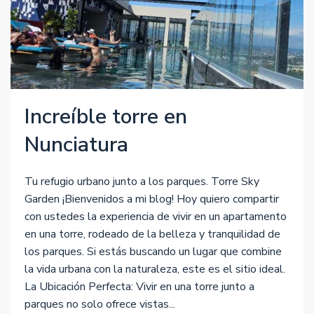
Increíble torre en
Nunciatura
Tu refugio urbano junto a los parques. Torre Sky
Garden ¡Bienvenidos a mi blog! Hoy quiero compartir
con ustedes la experiencia de vivir en un apartamento
en una torre, rodeado de la belleza y tranquilidad de
los parques. Si estás buscando un lugar que combine
la vida urbana con la naturaleza, este es el sitio ideal.
La Ubicación Perfecta: Vivir en una torre junto a
parques no solo ofrece vistas...