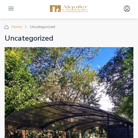
Home
Uncategorized
Uncategorized