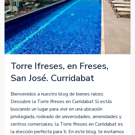
Torre Ifreses, en Freses,
San José. Curridabat
Bienvenidos a nuestro blog de bienes raíces:
Descubre la Torre Ifreses en Curridabat Si estás
buscando un lugar para vivir en una ubicación
privilegiada, rodeado de universidades, amenidades y
centros comerciales, la Torre Ifreses en Curridabat es
la elección perfecta para ti. En este blog, te invitamos