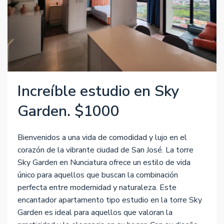
Increíble estudio en Sky
Garden. $1000
Bienvenidos a una vida de comodidad y lujo en el
corazón de la vibrante ciudad de San José. La torre
Sky Garden en Nunciatura ofrece un estilo de vida
único para aquellos que buscan la combinación
perfecta entre modernidad y naturaleza. Este
encantador apartamento tipo estudio en la torre Sky
Garden es ideal para aquellos que valoran la