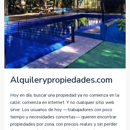
Alquilerypropiedades.com
Hoy en día, buscar una propiedad ya no comienza en la
calle: comienza en internet. Y no cualquier sitio web
sirve. Los usuarios de hoy —trabajadores con poco
tiempo y necesidades concretas— quieren encontrar
propiedades por zona, con precios reales y sin perder