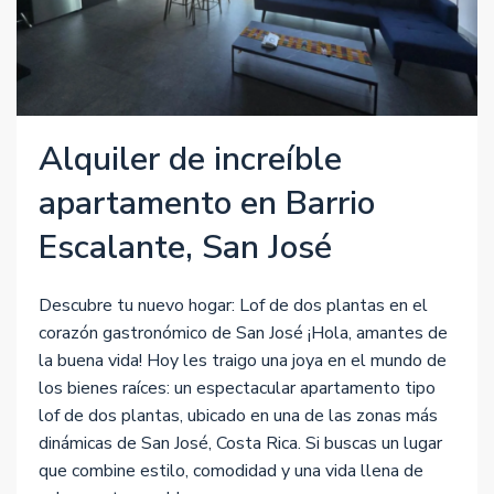
Alquiler de increíble
apartamento en Barrio
Escalante, San José
Descubre tu nuevo hogar: Lof de dos plantas en el
corazón gastronómico de San José ¡Hola, amantes de
la buena vida! Hoy les traigo una joya en el mundo de
los bienes raíces: un espectacular apartamento tipo
lof de dos plantas, ubicado en una de las zonas más
dinámicas de San José, Costa Rica. Si buscas un lugar
que combine estilo, comodidad y una vida llena de