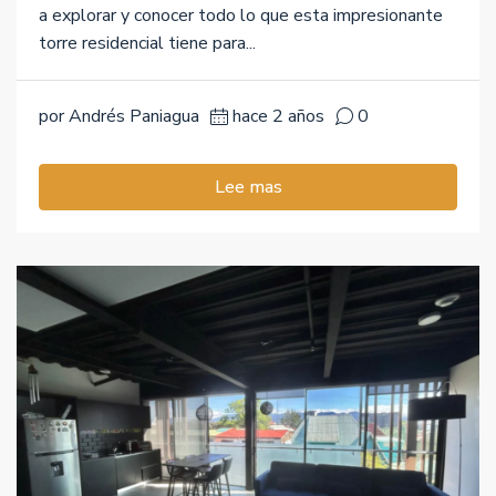
a explorar y conocer todo lo que esta impresionante
torre residencial tiene para...
por Andrés Paniagua
hace 2 años
0
Lee mas